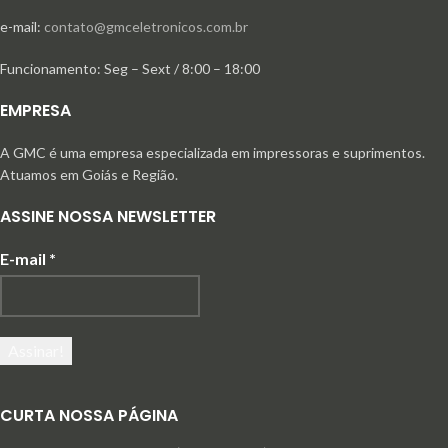
e-mail:
contato@gmceletronicos.com.br
Funcionamento: Seg – Sext / 8:00 – 18:00
EMPRESA
A GMC é uma empresa especializada em impressoras e suprimentos.
Atuamos em Goiás e Região.
ASSINE NOSSA NEWSLETTER
E-mail
*
CURTA NOSSA PÁGINA