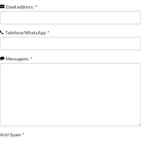
Email address:
*
Telefone/WhatsApp
*
Mensagem:
*
Anti-Spam
*