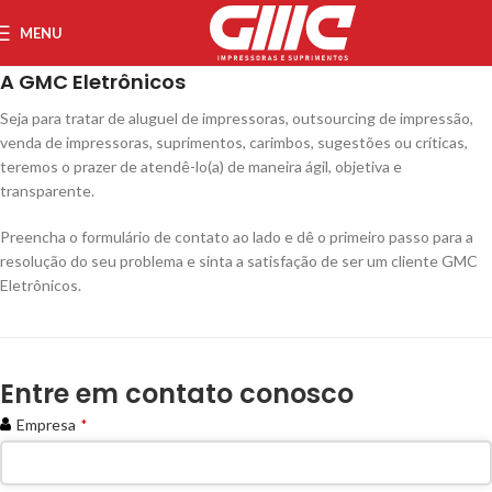
MENU
A
GMC Eletrônicos
Seja para tratar de aluguel de impressoras, outsourcing de impressão,
venda de impressoras, suprimentos, carimbos, sugestões ou críticas,
teremos o prazer de atendê-lo(a) de maneira ágil, objetiva e
transparente.
Preencha o formulário de contato ao lado e dê o primeiro passo para a
resolução do seu problema e sinta a satisfação de ser um cliente GMC
Eletrônicos.
Entre em contato conosco
Empresa
*