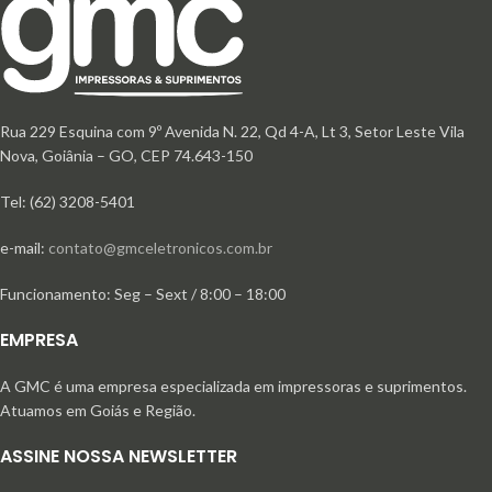
Rua 229 Esquina com 9º Avenida N. 22, Qd 4-A, Lt 3, Setor Leste Vila
Nova, Goiânia – GO, CEP 74.643-150
Tel: (62) 3208-5401
e-mail:
contato@gmceletronicos.com.br
Funcionamento: Seg – Sext / 8:00 – 18:00
EMPRESA
A GMC é uma empresa especializada em impressoras e suprimentos.
Atuamos em Goiás e Região.
ASSINE NOSSA NEWSLETTER