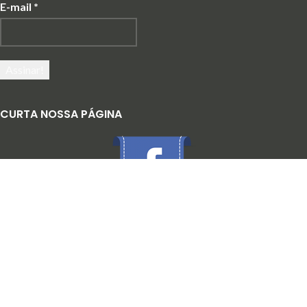
E-mail
*
CURTA NOSSA PÁGINA