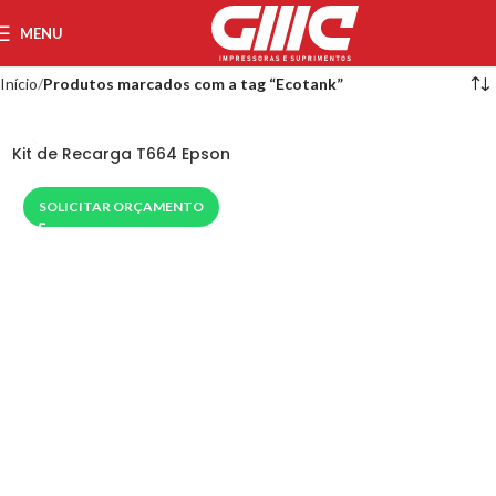
MENU
Início
Produtos marcados com a tag “Ecotank”
Kit de Recarga T664 Epson
SOLICITAR ORÇAMENTO