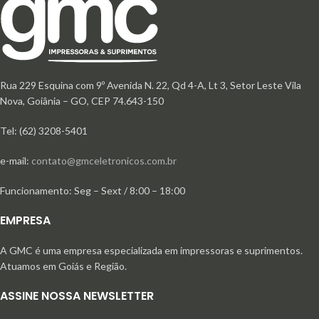
Rua 229 Esquina com 9º Avenida N. 22, Qd 4-A, Lt 3, Setor Leste Vila
Nova, Goiânia – GO, CEP 74.643-150
Tel: (62) 3208-5401
e-mail:
contato@gmceletronicos.com.br
Funcionamento: Seg – Sext / 8:00 – 18:00
EMPRESA
A GMC é uma empresa especializada em impressoras e suprimentos.
Atuamos em Goiás e Região.
ASSINE NOSSA NEWSLETTER