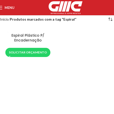
MENU
Início
Produtos marcados com a tag “Espiral”
Espiral Plástico P/
Encadernação
SOLICITAR ORÇAMENTO