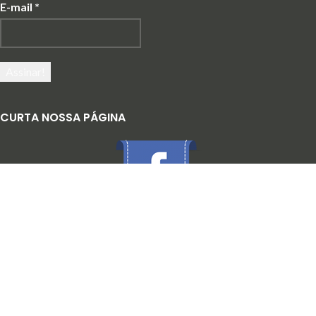
E-mail
*
CURTA NOSSA PÁGINA