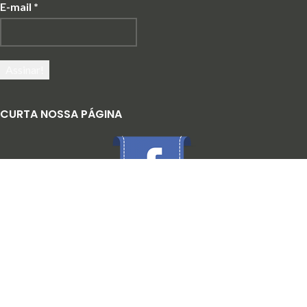
E-mail
*
CURTA NOSSA PÁGINA