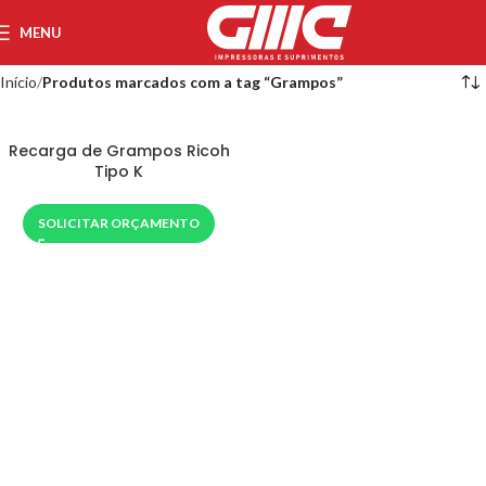
MENU
Início
Produtos marcados com a tag “Grampos”
Recarga de Grampos Ricoh
Tipo K
SOLICITAR ORÇAMENTO