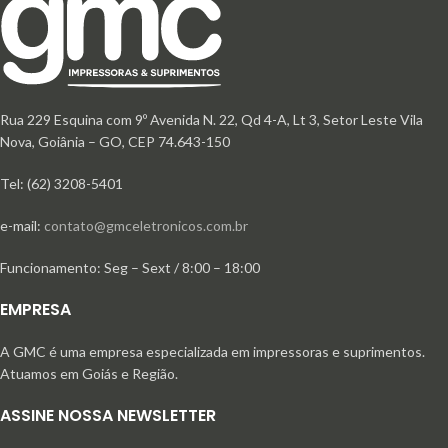
Rua 229 Esquina com 9º Avenida N. 22, Qd 4-A, Lt 3, Setor Leste Vila
Nova, Goiânia – GO, CEP 74.643-150
Tel: (62) 3208-5401
e-mail:
contato@gmceletronicos.com.br
Funcionamento: Seg – Sext / 8:00 – 18:00
EMPRESA
A GMC é uma empresa especializada em impressoras e suprimentos.
Atuamos em Goiás e Região.
ASSINE NOSSA NEWSLETTER