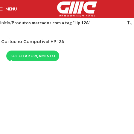
MENU
Início
Produtos marcados com a tag “Hp 12A”
Cartucho Compatível HP 12A
SOLICITAR ORÇAMENTO