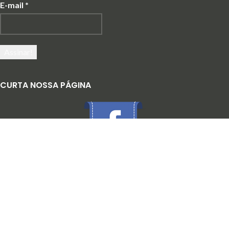
E-mail
*
CURTA NOSSA PÁGINA