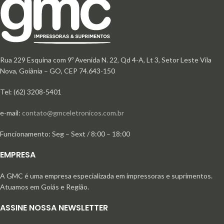
Rua 229 Esquina com 9º Avenida N. 22, Qd 4-A, Lt 3, Setor Leste Vila
Nova, Goiânia – GO, CEP 74.643-150
Tel: (62) 3208-5401
e-mail:
contato@gmceletronicos.com.br
Funcionamento: Seg – Sext / 8:00 – 18:00
EMPRESA
A GMC é uma empresa especializada em impressoras e suprimentos.
Atuamos em Goiás e Região.
ASSINE NOSSA NEWSLETTER