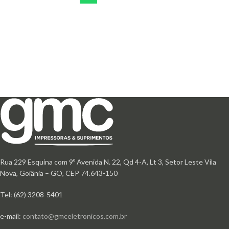
Rua 229 Esquina com 9º Avenida N. 22, Qd 4-A, Lt 3, Setor Leste Vila
Nova, Goiânia – GO, CEP 74.643-150
Tel: (62) 3208-5401
e-mail:
contato@gmceletronicos.com.br