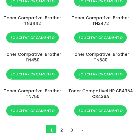
SOLICITAR ORÇAMENTO
SOLICITAR ORÇAMENTO
Toner Compatível Brother
Toner Compatível Brother
TN3442
TN3472
SOLICITAR ORÇAMENTO
SOLICITAR ORÇAMENTO
Toner Compatível Brother
Toner Compatível Brother
TN450
TN580
SOLICITAR ORÇAMENTO
SOLICITAR ORÇAMENTO
Toner Compatível Brother
Toner Compatível HP CB435A
TN750
CB436A
SOLICITAR ORÇAMENTO
SOLICITAR ORÇAMENTO
1
2
3
→