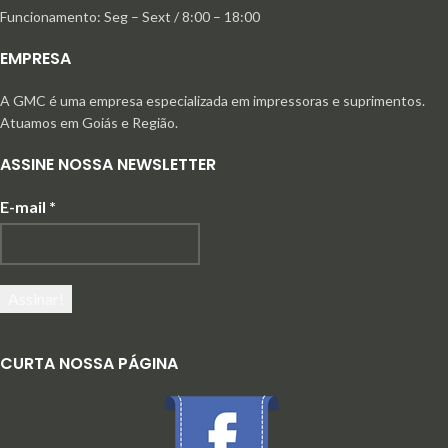
Funcionamento: Seg – Sext / 8:00 – 18:00
EMPRESA
A GMC é uma empresa especializada em impressoras e suprimentos.
Atuamos em Goiás e Região.
ASSINE NOSSA NEWSLETTER
E-mail
*
CURTA NOSSA PÁGINA