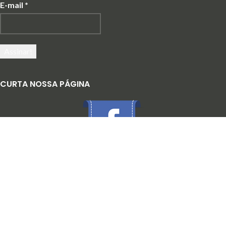
E-mail
*
CURTA NOSSA PÁGINA