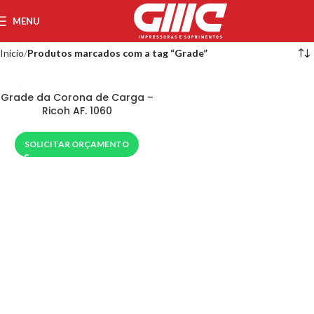
MENU
Início
Produtos marcados com a tag “Grade”
Grade da Corona de Carga –
Ricoh AF. 1060
SOLICITAR ORÇAMENTO