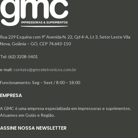
Rua 229 Esquina com 9º Avenida N. 22, Qd 4-A, Lt 3, Setor Leste Vila
Nova, Goiânia – GO, CEP 74.643-150
Tel: (62) 3208-5401
e-mail:
contato@gmceletronicos.com.br
Funcionamento: Seg – Sext / 8:00 – 18:00
EMPRESA
A GMC é uma empresa especializada em impressoras e suprimentos.
Atuamos em Goiás e Região.
ASSINE NOSSA NEWSLETTER