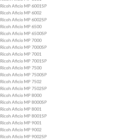
Ricoh Aficio MP 6001SP
Ricoh Aficio MP 6002
Ricoh Aficio MP 6002SP
Ricoh Aficio MP 6500
Ricoh Aficio MP 6500SP
Ricoh Aficio MP 7000
Ricoh Aficio MP 7000SP
Ricoh Aficio MP 7001
Ricoh Aficio MP 7001SP
Ricoh Aficio MP 7500
Ricoh Aficio MP 7500SP
Ricoh Aficio MP 7502
Ricoh Aficio MP 7502SP
Ricoh Aficio MP 8000
Ricoh Aficio MP 8000SP
Ricoh Aficio MP 8001
Ricoh Aficio MP 8001SP
Ricoh Aficio MP 9001
Ricoh Aficio MP 9002
Ricoh Aficio MP 9002SP