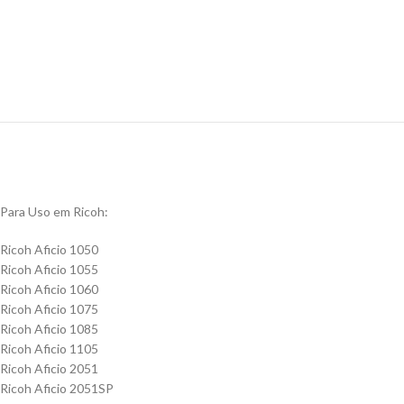
Para Uso em Ricoh:
Ricoh Aficio 1050
Ricoh Aficio 1055
Ricoh Aficio 1060
Ricoh Aficio 1075
Ricoh Aficio 1085
Ricoh Aficio 1105
Ricoh Aficio 2051
Ricoh Aficio 2051SP