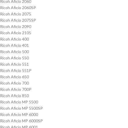
Ricoh Aficio 2060
Ricoh Aficio 2060SP
Ricoh Aficio 2075
Ricoh Aficio 2075SP
Ricoh Aficio 2090
Ricoh Aficio 2105
Ricoh Aficio 400
Ricoh Aficio 401
Ricoh Aficio 500
Ricoh Aficio 550
Ricoh Aficio 551
Ricoh Aficio 551P
Ricoh Aficio 650
Ricoh Aficio 700
Ricoh Aficio 700P
Ricoh Aficio 850
Ricoh Aficio MP 5500
Ricoh Aficio MP 5500SP
Ricoh Aficio MP 6000
Ricoh Aficio MP 6000SP
Ricoh Aficio MP 6001