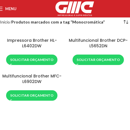
MENU
Início
Produtos marcados com a tag “Monocromática”
Impressora Brother HL-
Multifuncional Brother DCP-
L6402DW
L5652DN
SOLICITAR ORÇAMENTO
SOLICITAR ORÇAMENTO
Multifuncional Brother MFC-
L6902DW
SOLICITAR ORÇAMENTO