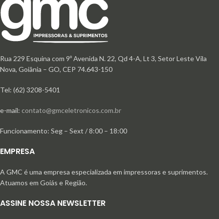
Rua 229 Esquina com 9º Avenida N. 22, Qd 4-A, Lt 3, Setor Leste Vila
Nova, Goiânia – GO, CEP 74.643-150
Tel: (62) 3208-5401
e-mail:
contato@gmceletronicos.com.br
Funcionamento: Seg – Sext / 8:00 – 18:00
EMPRESA
A GMC é uma empresa especializada em impressoras e suprimentos.
Atuamos em Goiás e Região.
ASSINE NOSSA NEWSLETTER