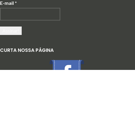
E-mail
*
CURTA NOSSA PÁGINA