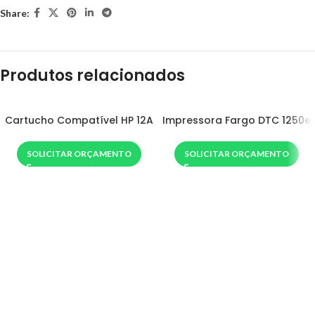
Share:
Produtos relacionados
Cartucho Compatível HP 12A
Impressora Fargo DTC 1250e
SOLICITAR ORÇAMENTO
SOLICITAR ORÇAMENTO