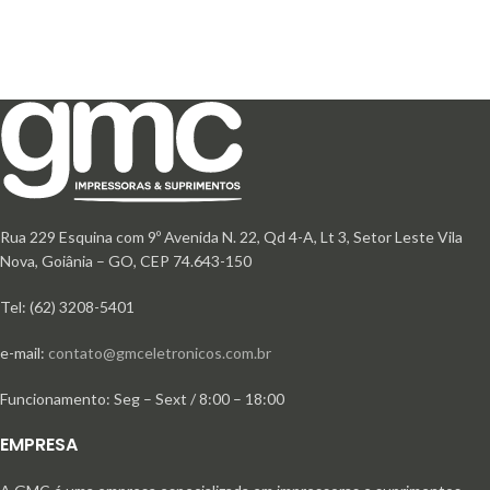
Rua 229 Esquina com 9º Avenida N. 22, Qd 4-A, Lt 3, Setor Leste Vila
Nova, Goiânia – GO, CEP 74.643-150
Tel: (62) 3208-5401
e-mail:
contato@gmceletronicos.com.br
Funcionamento: Seg – Sext / 8:00 – 18:00
EMPRESA