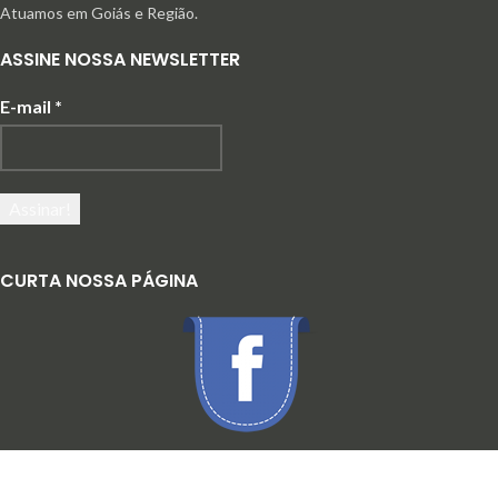
Atuamos em Goiás e Região.
ASSINE NOSSA NEWSLETTER
E-mail
*
CURTA NOSSA PÁGINA