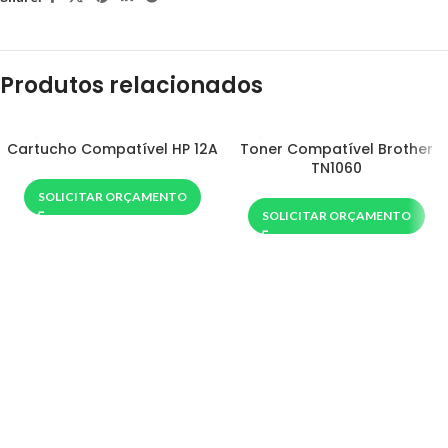
Produtos relacionados
Cartucho Compatível HP 12A
Toner Compatível Brother
TN1060
SOLICITAR ORÇAMENTO
SOLICITAR ORÇAMENTO