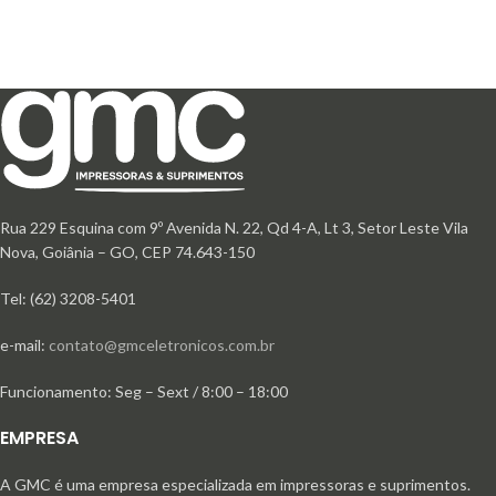
Rua 229 Esquina com 9º Avenida N. 22, Qd 4-A, Lt 3, Setor Leste Vila
Nova, Goiânia – GO, CEP 74.643-150
Tel: (62) 3208-5401
e-mail:
contato@gmceletronicos.com.br
Funcionamento: Seg – Sext / 8:00 – 18:00
EMPRESA
A GMC é uma empresa especializada em impressoras e suprimentos.