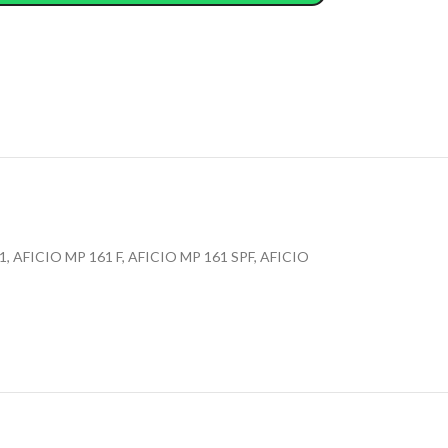
61, AFICIO MP 161 F, AFICIO MP 161 SPF, AFICIO