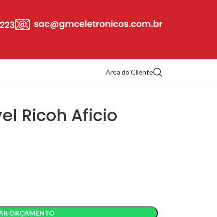
Área do Cliente
l Ricoh Aficio
TAR ORÇAMENTO